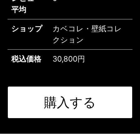
平均
ショップ
カベコレ・壁紙コレ
クション
税込価格
30,800円
購入する