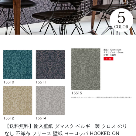
【送料無料】輸入壁紙 ダマスク ベルギー製 クロス のり
なし 不織布 フリース 壁紙 ヨーロッパ HOOKED ON