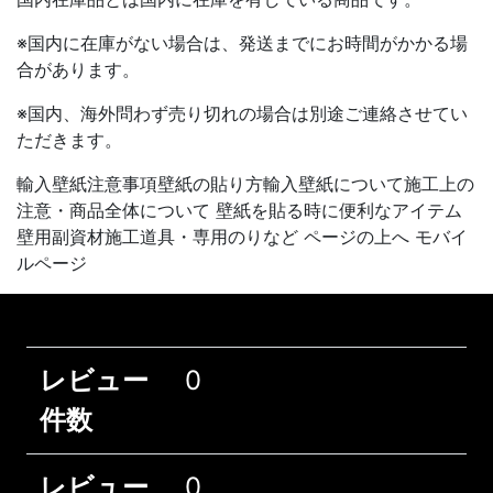
※国内に在庫がない場合は、発送までにお時間がかかる場
合があります。
※国内、海外問わず売り切れの場合は別途ご連絡させてい
ただきます。
輸入壁紙注意事項壁紙の貼り方輸入壁紙について施工上の
注意・商品全体について 壁紙を貼る時に便利なアイテム
壁用副資材施工道具・専用のりなど ページの上へ モバイ
ルページ
レビュー
0
件数
レビュー
0