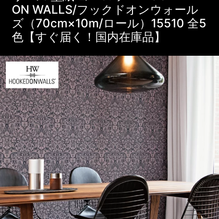
ON WALLS/フックドオンウォール
ズ（70cm×10m/ロール）15510 全5
色【すぐ届く！国内在庫品】