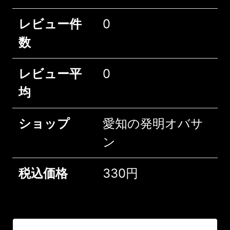
レビュー件
0
数
レビュー平
0
均
ショップ
愛知の発明オバサ
ン
税込価格
330円